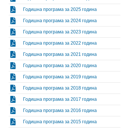
Годишна програма за 2025 година
Годишна програма за 2024 година
Годишна програма за 2023 година
Годишна програма за 2022 година
Годишна програма за 2021 година
Годишна програма за 2020 година
Годишна програма за 2019 година
Годишна програма за 2018 година
Годишна програма за 2017 година
Годишна програма за 2016 година
Годишна програма за 2015 година