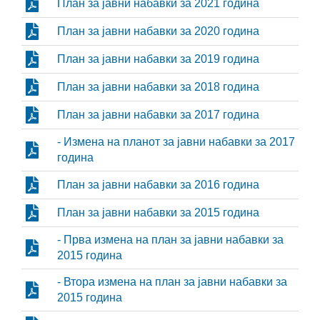
План за јавни набавки за 2021 година
План за јавни набавки за 2020 година
План за јавни набавки за 2019 година
План за јавни набавки за 2018 година
План за јавни набавки за 2017 година
- Измена на планот за јавни набавки за 2017
година
План за јавни набавки за 2016 година
План за јавни набавки за 2015 година
- Прва измена на план за јавни набавки за
2015 година
- Втора измена на план за јавни набавки за
2015 година