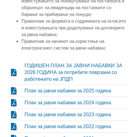
известувањето за поништување на постапката и
образецот на евиденција на постапките со
барање за прибирање на понуди;
Правилник за формата и содржината на огласите
и известувањата при доделување на договорите
за јавна набавка;
Правилник за начинот на користење на
електронскиот систем за јавни набавки;
ГОДИШЕН ПЛАН ЗА ЈАВНИ НАБАВКИ ЗА
2026 ГОДИНА за потребите поврзани со
работењето на ЈПДП
План за јавни набавки за 2025 година
План за јавни набавки за 2024 година
План за јавни набавки за 2023 година
План за јавни набавки за 2022 година