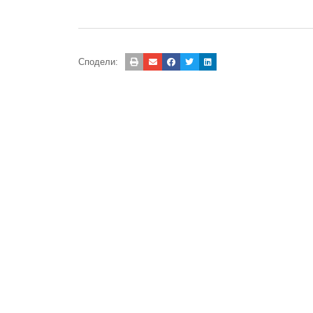
Сподели: