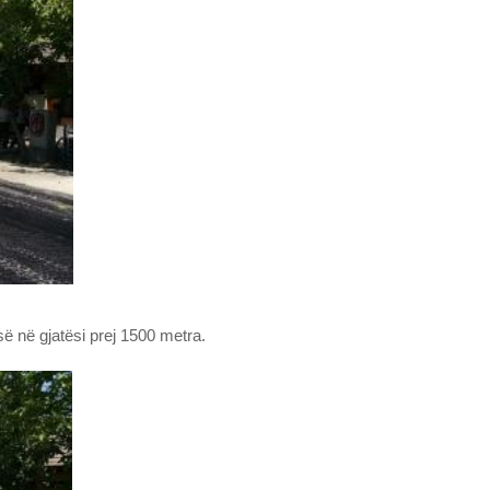
së në gjatësi prej 1500 metra.