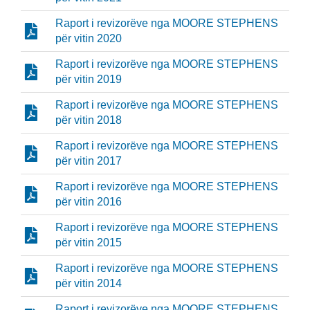
Raport i revizorëve nga MOORE STEPHENS
për vitin 2020
Raport i revizorëve nga MOORE STEPHENS
për vitin 2019
Raport i revizorëve nga MOORE STEPHENS
për vitin 2018
Raport i revizorëve nga MOORE STEPHENS
për vitin 2017
Raport i revizorëve nga MOORE STEPHENS
për vitin 2016
Raport i revizorëve nga MOORE STEPHENS
për vitin 2015
Raport i revizorëve nga MOORE STEPHENS
për vitin 2014
Raport i revizorëve nga MOORE STEPHENS