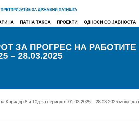
 ПРЕТПРИЈАТИЕ ЗА ДРЖАВНИ ПАТИШТА
АРИНА
ПАТНА ТАКСА
ПРОЕКТИ
ОДНОСИ СО ЈАВНОСТА
Т ЗА ПРОГРЕС НА РАБОТИТЕ 
5 – 28.03.2025
на Коридор 8 и 10д за периодот 01.03.2025 – 28.03.2025 може да