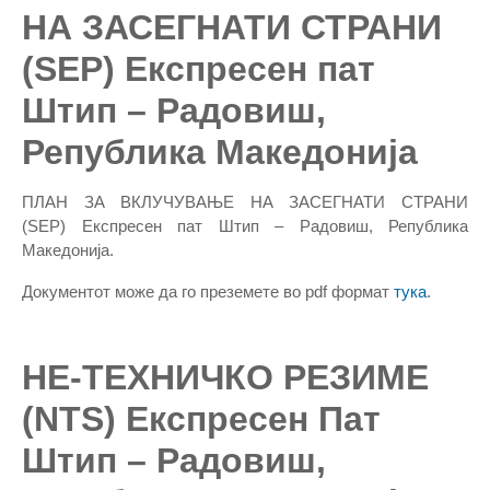
НА ЗАСЕГНАТИ СТРАНИ
(SEP) Експресен пат
Штип – Радовиш,
Република Македонија
ПЛАН ЗА ВКЛУЧУВАЊЕ НА ЗАСЕГНАТИ СТРАНИ
(SEP) Експресен пат Штип – Радовиш, Република
Македонија.
Документот може да го преземете во pdf формат
тука
.
НЕ-ТЕХНИЧКО РЕЗИМЕ
(NTS) Експресен Пат
Штип – Радовиш,