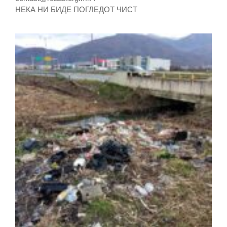
НЕКА НИ БИДЕ ПОГЛЕДОТ ЧИСТ