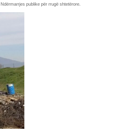
 Ndërmarrjes publike për rrugë shtetërore.